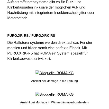
Aufsatzraffstorensysteme gibt es für Putz- und
Klinkerfassaden inklusive der möglichen Auf- und
Nachrüstung mit integriertem Insektenschutzgitter oder
Motorbetrieb.
PURO.XR-RS / PURO.XRK-RS
Die Raffstorensysteme werden direkt auf das Fenster
montiert und bilden somit eine perfekte Einheit. Mit
PURO.XRK-RS hat ROMA ein System speziell für
Klinkerbauweise entwickelt.
Ansicht bei Montage in die Laibung
Ansicht bei Montage in Wärmedämmverbundsystem