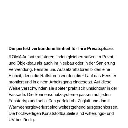
Die perfekt verbundene Einheit für Ihre Privatsphäre.
ROMA Aufsatzraffstoren finden gleichermaßen im Privat-
und Objektbau als auch im Neubau oder in der Sanierung
Verwendung. Fenster und Aufsatzraffstoren bilden eine
Einheit, denn die Raffstoren werden direkt auf das Fenster
montiert und in einem Arbeitsgang eingesetzt. Auf diese
Weise verschwinden sie später praktisch unsichtbar in der
Fassade. Die Sonnenschutzsysteme passen auf jeden
Fenstertyp und schließen perfekt ab. Zugluft und damit
Wärmeenergieverlust sind weitestgehend ausgeschlossen.
Die hochwertigen Kunststoffbauteile sind witterungs- und
UV-beständig.