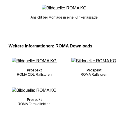
Ansicht bei Montage in eine Klinkerfassade
Weitere Informationen: ROMA Downloads
Prospekt
Prospekt
ROMA CDL Raffstoren
ROMA Raffstoren
Prospekt
ROMA Farbkollektion